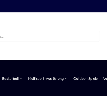
Basketball
Multisport-Ausrüstung
Outdoor-Spiele
An