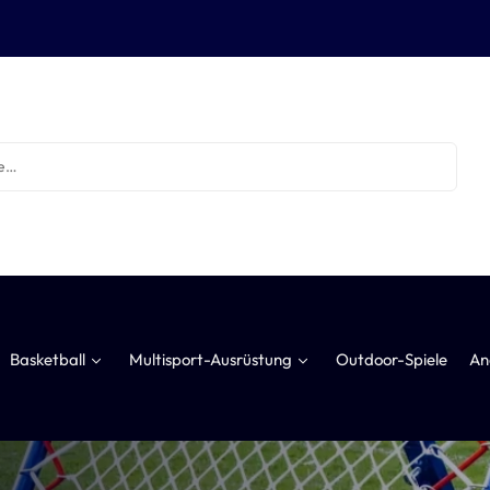
Basketball
Multisport-Ausrüstung
Outdoor-Spiele
An