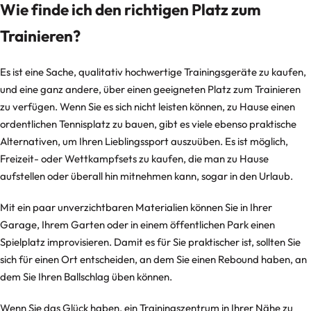
Wie finde ich den richtigen Platz zum
Trainieren?
Es ist eine Sache, qualitativ hochwertige Trainingsgeräte zu kaufen,
und eine ganz andere, über einen geeigneten Platz zum Trainieren
zu verfügen. Wenn Sie es sich nicht leisten können, zu Hause einen
ordentlichen Tennisplatz zu bauen, gibt es viele ebenso praktische
Alternativen, um Ihren Lieblingssport auszuüben. Es ist möglich,
Freizeit- oder Wettkampfsets zu kaufen, die man zu Hause
aufstellen oder überall hin mitnehmen kann, sogar in den Urlaub.
Mit ein paar unverzichtbaren Materialien können Sie in Ihrer
Garage, Ihrem Garten oder in einem öffentlichen Park einen
Spielplatz improvisieren. Damit es für Sie praktischer ist, sollten Sie
sich für einen Ort entscheiden, an dem Sie einen Rebound haben, an
dem Sie Ihren Ballschlag üben können.
Wenn Sie das Glück haben, ein Trainingszentrum in Ihrer Nähe zu