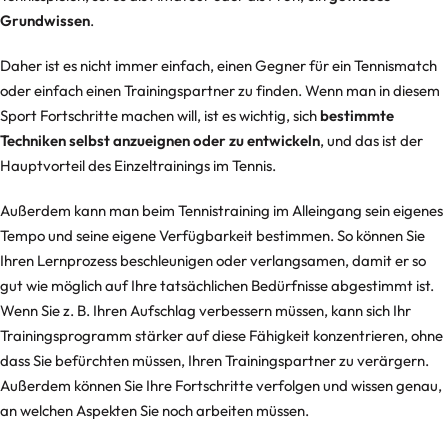
Grundwissen
.
Daher ist es nicht immer einfach, einen Gegner für ein Tennismatch
oder einfach einen Trainingspartner zu finden. Wenn man in diesem
Sport Fortschritte machen will, ist es wichtig, sich
bestimmte
Techniken selbst anzueignen oder zu entwickeln
, und das ist der
Hauptvorteil des Einzeltrainings im Tennis.
Außerdem kann man beim Tennistraining im Alleingang sein eigenes
Tempo und seine eigene Verfügbarkeit bestimmen. So können Sie
Ihren Lernprozess beschleunigen oder verlangsamen, damit er so
gut wie möglich auf Ihre tatsächlichen Bedürfnisse abgestimmt ist.
Wenn Sie z. B. Ihren Aufschlag verbessern müssen, kann sich Ihr
Trainingsprogramm stärker auf diese Fähigkeit konzentrieren, ohne
dass Sie befürchten müssen, Ihren Trainingspartner zu verärgern.
Außerdem können Sie Ihre Fortschritte verfolgen und wissen genau,
an welchen Aspekten Sie noch arbeiten müssen.