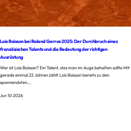
Lois Boisson bei Roland Garros 2025: Der Durchbruch eines
französischen Talents und die Bedeutung der richtigen
Ausrüstung
Wer ist Lois Boisson? Ein Talent, das man im Auge behalten sollte Mit
gerade einmal 22 Jahren zählt Lois Boisson bereits zu den
spannendsten...
Jun 10 2026