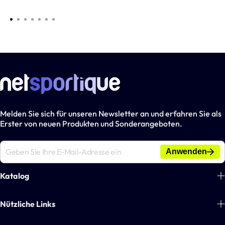
Melden Sie sich für unseren Newsletter an und erfahren Sie als
Erster von neuen Produkten und Sonderangeboten.
Anwenden
Katalog
Fußball
Nützliche Links
Tennis