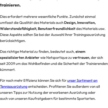
trainieren.
Dies erfordert mehrere wesentliche Punkte. Zunächst einmal
umfasst die Qualität des Materials auch
Design, Innovation,
Widerstandsfähigkeit, Benutzerfreundlichkeit
des Materials usw.
Diese Aspekte sollten Sie bei der Auswahl Ihrer Trainingsausrüstung
berücksichtigen.
Das richtige Material zu finden, bedeutet auch,
einem
spezialisierten Anbieter
wie Netsportique zu
vertrauen
, der sich
seit 2009 um das Wohlbefinden und die Sicherheit der Trainierenden
kümmert.
Für noch mehr Effizienz können Sie sich für
unser Sortiment an
Tennisausrüstung
entscheiden. Profitieren Sie außerdem von all
unseren Tipps zur Nutzung der erworbenen Ausrüstung oder
auch
von unseren Kaufratgebern
für bestimmte Sportarten.