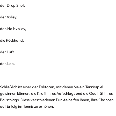
der Drop Shot,
der Volley,
den Halbvolley,
die Rückhand,
der Luft
den Lob.
Schließlich ist einer der Faktoren, mit denen Sie ein Tennisspiel
gewinnen können, die Kraft Ihres Aufschlags und die Qualität Ihres
Ballschlags. Diese verschiedenen Punkte helfen Ihnen, Ihre Chancen
auf Erfolg im Tennis zu erhöhen.