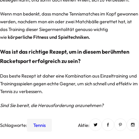
Wenn man bedenkt, dass manche Tennismatches im Kopf gewonnen
werden, nachdem man ein oder zwei Matchbälle gerettet hat, ist
das Training dieser Siegermentalität genauso wichtig
wie
körperliche Fitness und Spieltechniken.
Was ist das richtige Rezept, um in diesem berühmten
Racketsport erfolgreich zu sein?
Das beste Rezept ist daher eine Kombination aus Einzeltraining und
Trainingsspielen gegen echte Gegner, um sich schnell und effektiv im
Tennis zu verbessern.
Sind Sie bereit, die Herausforderung anzunehmen?
Schlagworte:
Tennis
Aktie: