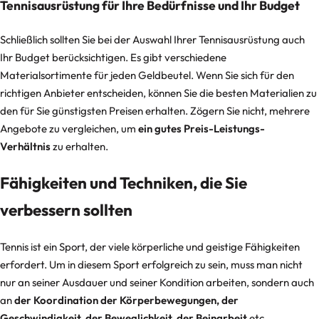
Tennisausrüstung für Ihre Bedürfnisse und Ihr Budget
Schließlich sollten Sie bei der Auswahl Ihrer Tennisausrüstung auch
Ihr Budget berücksichtigen. Es gibt verschiedene
Materialsortimente für jeden Geldbeutel. Wenn Sie sich für den
richtigen Anbieter entscheiden, können Sie die besten Materialien zu
den für Sie günstigsten Preisen erhalten. Zögern Sie nicht, mehrere
Angebote zu vergleichen, um
ein gutes Preis-Leistungs-
Verhältnis
zu erhalten.
Fähigkeiten und Techniken, die Sie
verbessern sollten
Tennis ist ein Sport, der viele körperliche und geistige Fähigkeiten
erfordert. Um in diesem Sport erfolgreich zu sein, muss man nicht
nur an seiner Ausdauer und seiner Kondition arbeiten, sondern auch
an
der Koordination der Körperbewegungen, der
Geschwindigkeit, der Beweglichkeit, der Beinarbeit
etc.