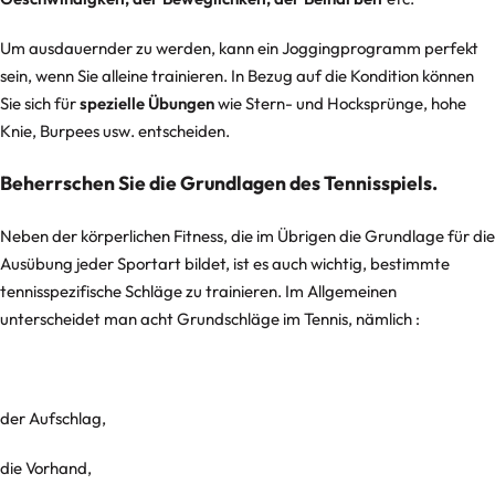
Um ausdauernder zu werden, kann ein Joggingprogramm perfekt
sein, wenn Sie alleine trainieren. In Bezug auf die Kondition können
Sie sich für
spezielle Übungen
wie Stern- und Hocksprünge, hohe
Knie, Burpees usw. entscheiden.
Beherrschen Sie die Grundlagen des Tennisspiels.
Neben der körperlichen Fitness, die im Übrigen die Grundlage für die
Ausübung jeder Sportart bildet, ist es auch wichtig, bestimmte
tennisspezifische Schläge zu trainieren. Im Allgemeinen
unterscheidet man acht Grundschläge im Tennis, nämlich :
der Aufschlag,
die Vorhand,