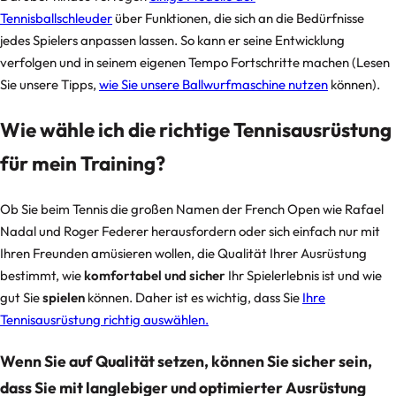
Tennisballschleuder
über Funktionen, die sich an die Bedürfnisse
jedes Spielers anpassen lassen. So kann er seine Entwicklung
verfolgen und in seinem eigenen Tempo Fortschritte machen (Lesen
Sie unsere Tipps,
wie Sie unsere Ballwurfmaschine nutzen
können).
Wie wähle ich die richtige Tennisausrüstung
für mein Training?
Ob Sie beim Tennis die großen Namen der French Open wie Rafael
Nadal und Roger Federer herausfordern oder sich einfach nur mit
Ihren Freunden amüsieren wollen, die Qualität Ihrer Ausrüstung
bestimmt, wie
komfortabel und sicher
Ihr Spielerlebnis ist und wie
gut Sie
spielen
können. Daher ist es wichtig, dass Sie
Ihre
Tennisausrüstung richtig auswählen.
Wenn Sie auf Qualität setzen, können Sie sicher sein,
dass Sie mit langlebiger und optimierter Ausrüstung