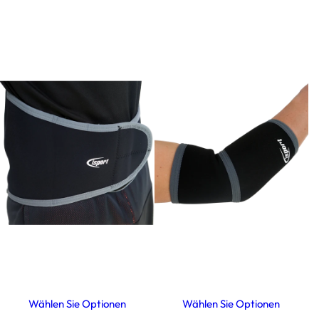
Wählen Sie Optionen
Wählen Sie Optionen