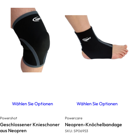
Wählen Sie Optionen
Wählen Sie Optionen
Powershot
Powercare
Geschlossener Knieschoner
Neopren-Knöchelbandage
aus Neopren
SKU: SP06953