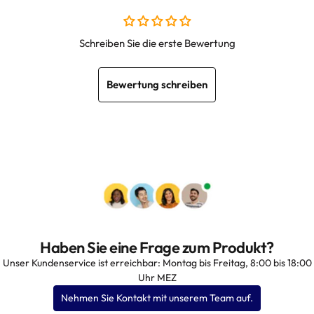
Schreiben Sie die erste Bewertung
Bewertung schreiben
Haben Sie eine Frage zum Produkt?
Unser Kundenservice ist erreichbar: Montag bis Freitag, 8:00 bis 18:00
Uhr MEZ
Nehmen Sie Kontakt mit unserem Team auf.