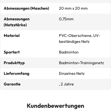
Abmessungen (Maschen)
20 mm x 20 mm
Abmessungen
0,75mm
(Netzstärke)
Material
PVC-Oberschiene, UV-
beständiges Netz
Sportart
Badminton
Produkttyp
Badminton-Trainingsnetz
Lieferumfang
Einzelnes Netz
Garantie
, 2 Jahre
Kundenbewertungen