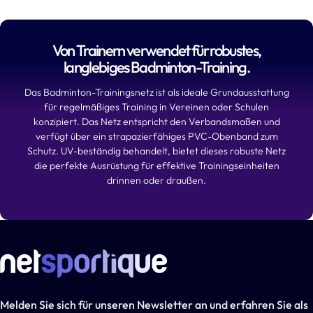
Von Trainern verwendet für robustes,
langlebiges Badminton-Training.
Das Badminton-Trainingsnetz ist als ideale Grundausstattung
für regelmäßiges Training in Vereinen oder Schulen
konzipiert. Das Netz entspricht den Verbandsmaßen und
verfügt über ein strapazierfähiges PVC-Obenband zum
Schutz. UV-beständig behandelt, bietet dieses robuste Netz
die perfekte Ausrüstung für effektive Trainingseinheiten
drinnen oder draußen.
Melden Sie sich für unseren Newsletter an und erfahren Sie als