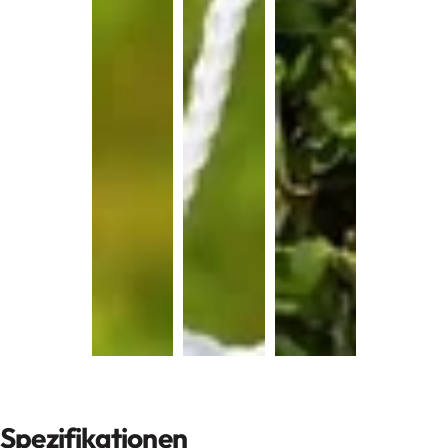
Spezifikationen