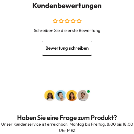
Kundenbewertungen
Schreiben Sie die erste Bewertung
Bewertung schreiben
Haben Sie eine Frage zum Produkt?
Unser Kundenservice ist erreichbar: Montag bis Freitag, 8:00 bis 18:00
Uhr MEZ