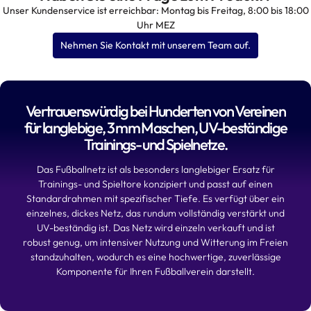
Unser Kundenservice ist erreichbar: Montag bis Freitag, 8:00 bis 18:00
Uhr MEZ
Nehmen Sie Kontakt mit unserem Team auf.
Vertrauenswürdig bei Hunderten von Vereinen
für langlebige, 3 mm Maschen, UV-beständige
Trainings- und Spielnetze.
Das Fußballnetz ist als besonders langlebiger Ersatz für
Trainings- und Spieltore konzipiert und passt auf einen
Standardrahmen mit spezifischer Tiefe. Es verfügt über ein
einzelnes, dickes Netz, das rundum vollständig verstärkt und
UV-beständig ist. Das Netz wird einzeln verkauft und ist
robust genug, um intensiver Nutzung und Witterung im Freien
standzuhalten, wodurch es eine hochwertige, zuverlässige
Komponente für Ihren Fußballverein darstellt.