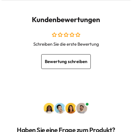
Kundenbewertungen
Schreiben Sie die erste Bewertung
Bewertung schreiben
Haben Sie eine Frage zum Produkt?