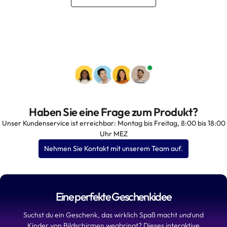
Haben Sie eine Frage zum Produkt?
Unser Kundenservice ist erreichbar: Montag bis Freitag, 8:00 bis 18:00
Uhr MEZ
Nehmen Sie Kontakt mit unserem Team auf.
Eine perfekte Geschenkidee
Suchst du ein Geschenk, das wirklich Spaß macht
und
und
Kinder von Bildschirmen wegbringt? Dieses interaktive