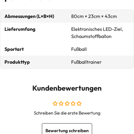
Abmessungen (L×B×H)
80cm × 23cm × 43cm
Lieferumfang
Elektronisches LED-Ziel,
Schaumstoffballon
Sportart
Fußball
Produkttyp
Fußballtrainer
Kundenbewertungen
Schreiben Sie die erste Bewertung
Bewertung schreiben