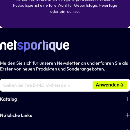
Fußballspiel ist eine tolle Wahl für Geburtstage, Feiertage
oder einfach so.
Melden Sie sich für unseren Newsletter an und erfahren Sie als
Erster von neuen Produkten und Sonderangeboten.
Anwenden
Katalog
Fußball
Nützliche Links
Tennis
Über uns