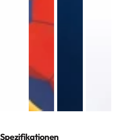
Spezifikationen