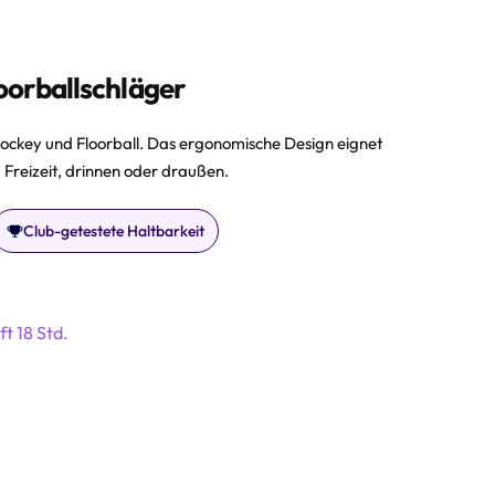
oorballschläger
ockey und Floorball. Das ergonomische Design eignet
d Freizeit, drinnen oder draußen.
Club-getestete Haltbarkeit
ft 18 Std.