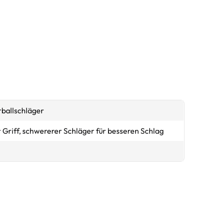
ballschläger
Griff, schwererer Schläger für besseren Schlag