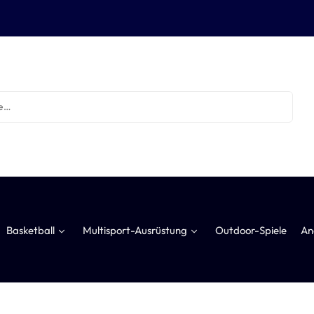
Basketball
Multisport-Ausrüstung
Outdoor-Spiele
An