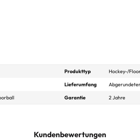
Produkttyp
Hockey-/Floor
Lieferumfang
Abgerundeter 
oorball
Garantie
2 Jahre
Kundenbewertungen