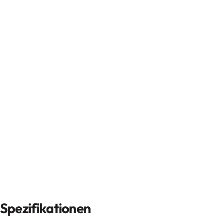
Spezifikationen