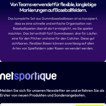
Von Teams verwendet für flexible, langlebige
Markierungen auf Baseballfeldern.
Das komplette Set aus Gummibaseballbasen ist so konzipiert,
dass es eine schnelle und einfache Organisation von
Baseballspielen überall dort ermöglicht, wo Sie spielen
möchten. Das Set enthält fünf Gummibasen: drei für Läufer,
eine für den Pitcher und eine für den Catcher. Diese gut
sichtbaren, flexiblen Basen können zuverlässig auf allen
Arten von Spielfeldern oder Rasen verwendet werden.
Melden Sie sich für unseren Newsletter an und erfahren Sie als
Erster von neuen Produkten und Sonderangeboten.