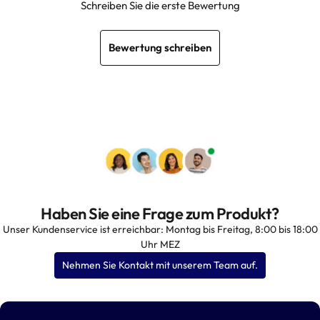
Schreiben Sie die erste Bewertung
Bewertung schreiben
Haben Sie eine Frage zum Produkt?
Unser Kundenservice ist erreichbar: Montag bis Freitag, 8:00 bis 18:00
Uhr MEZ
Nehmen Sie Kontakt mit unserem Team auf.