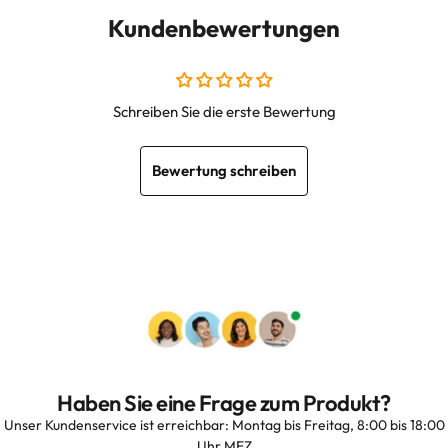
Kundenbewertungen
Schreiben Sie die erste Bewertung
Bewertung schreiben
Haben Sie eine Frage zum Produkt?
Unser Kundenservice ist erreichbar: Montag bis Freitag, 8:00 bis 18:00
Uhr MEZ