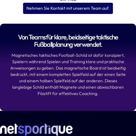
Nehmen Sie Kontakt mit unserem Team auf.
Von Teams für klare, beidseitige taktische
Fußballplanung verwendet.
Magnetisches taktisches Football-Schild ist dafür konzipiert,
Spielern während Spielen und Training klare und praktische
Anweisungen zu geben. Das magnetische Board ist beidseitig
bedruckt, mit einem kompletten Spielfeld auf der einen Seite
und einem halben Spielfeld auf der anderen. Dieses
langlebige Schild enthält Magnete und einen abwischbaren
Filzstift für effektives Coaching.