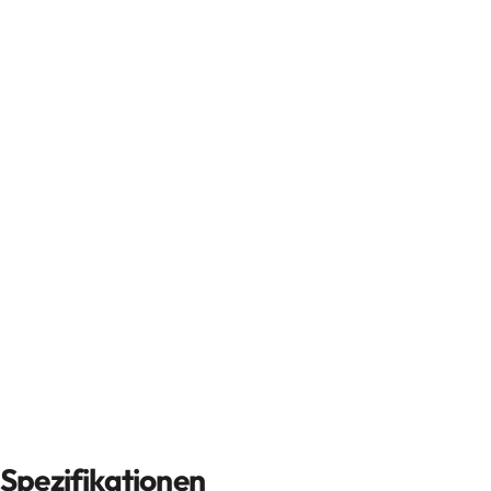
Spezifikationen