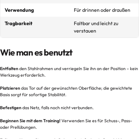
Verwendung
Für drinnen oder draußen
Tragbarkeit
Faltbar und leicht zu
verstauen
Wie man es benutzt
Entfalten
den Stahlrahmen und verriegeln Sie ihn an der Position – kein
Werkzeug erforderlich.
Platzieren
das Tor auf der gewünschten Oberfläche; die gewichtete
Basis sorgt für sofortige Stabilität.
Befestigen
das Netz, falls noch nicht verbunden.
Beginnen Sie mit dem Training!
Verwenden Sie es für Schuss-, Pass-
oder Prellübungen.