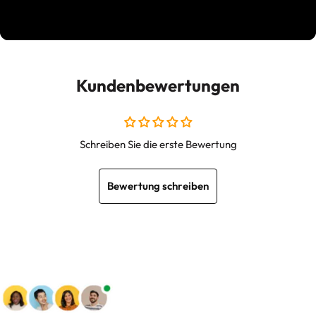
Kundenbewertungen
Schreiben Sie die erste Bewertung
Bewertung schreiben