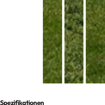
Spezifikationen