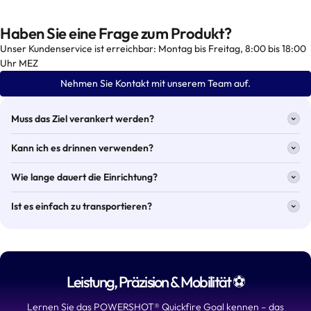
Haben Sie eine Frage zum Produkt?
Unser Kundenservice ist erreichbar: Montag bis Freitag, 8:00 bis 18:00
Uhr MEZ
Nehmen Sie Kontakt mit unserem Team auf.
Muss das Ziel verankert werden?
Kann ich es drinnen verwenden?
Wie lange dauert die Einrichtung?
Ist es einfach zu transportieren?
Leistung, Präzision & Mobilität ⚽
Lernen Sie das POWERSHOT® Quickfire Goal kennen – das