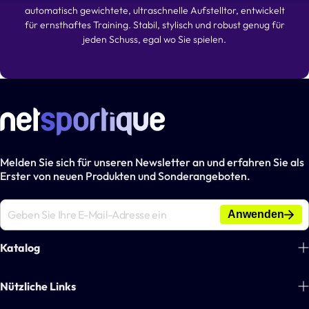
automatisch gewichtete, ultraschnelle Aufstelltor, entwickelt
für ernsthaftes Training. Stabil, stylisch und robust genug für
jeden Schuss, egal wo Sie spielen.
Melden Sie sich für unseren Newsletter an und erfahren Sie als
Erster von neuen Produkten und Sonderangeboten.
Anwenden
Katalog
Fußball
Nützliche Links
Tennis