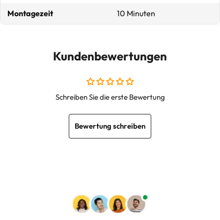
Montagezeit
10 Minuten
Kundenbewertungen
Schreiben Sie die erste Bewertung
Bewertung schreiben