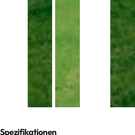
Spezifikationen