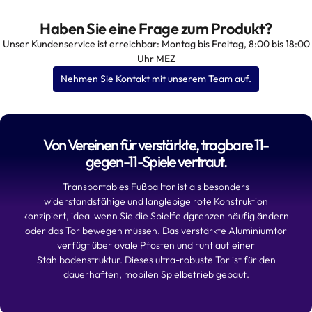
Haben Sie eine Frage zum Produkt?
Unser Kundenservice ist erreichbar: Montag bis Freitag, 8:00 bis 18:00
Uhr MEZ
Nehmen Sie Kontakt mit unserem Team auf.
Von Vereinen für verstärkte, tragbare 11-
gegen-11-Spiele vertraut.
Transportables Fußballtor ist als besonders
widerstandsfähige und langlebige rote Konstruktion
konzipiert, ideal wenn Sie die Spielfeldgrenzen häufig ändern
oder das Tor bewegen müssen. Das verstärkte Aluminiumtor
verfügt über ovale Pfosten und ruht auf einer
Stahlbodenstruktur. Dieses ultra-robuste Tor ist für den
dauerhaften, mobilen Spielbetrieb gebaut.